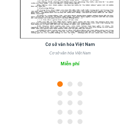
Cơ sở văn hóa Việt Nam
Cơ sở văn hóa Việt Nam
Miễn phí