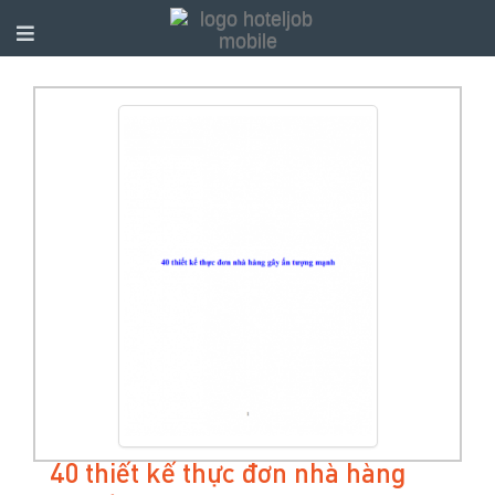
40 thiết kế thực đơn nhà hàng