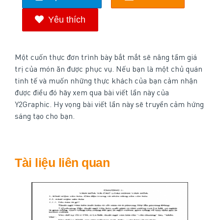
Yêu thích
Một cuốn thực đơn trình bày bắt mắt sẽ nâng tầm giá
trị của món ăn được phục vụ. Nếu bạn là một chủ quán
tinh tế và muốn những thực khách của bạn cảm nhận
được điều đó hãy xem qua bài viết lần này của
Y2Graphic. Hy vọng bài viết lần này sẽ truyền cảm hứng
sáng tạo cho bạn.
Tài liệu liên quan