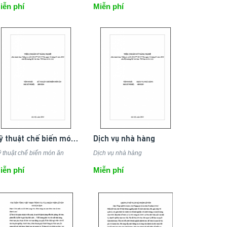
iễn phí
Miễn phí
Kỹ thuật chế biến món ăn
Dịch vụ nhà hàng
 thuật chế biến món ăn
Dịch vụ nhà hàng
iễn phí
Miễn phí