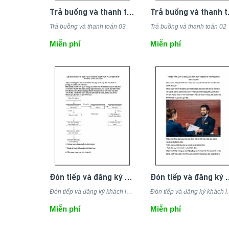
Trả buồng và thanh toán 03
Trả bu
Trả buồng và thanh toán 03
Trả buồng và thanh toán 02
Miễn phí
Miễn phí
Đón tiếp và đăng ký khách lưu trú 02
Đón tiếp và đăng k
Đón tiếp và đăng ký khách lưu trú 02
Đón tiếp và đ
Miễn phí
Miễn phí