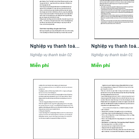
Nghiệp vụ thanh toán 02
Nghiệp vụ thanh
Nghiệp vụ thanh toán 02
Nghiệp vụ thanh toán 01
Miễn phí
Miễn phí