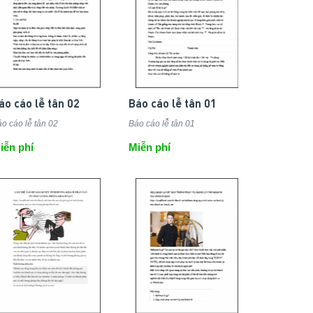
áo cáo lễ tân 02
Báo cáo lễ tân 01
o cáo lễ tân 02
Báo cáo lễ tân 01
iễn phí
Miễn phí