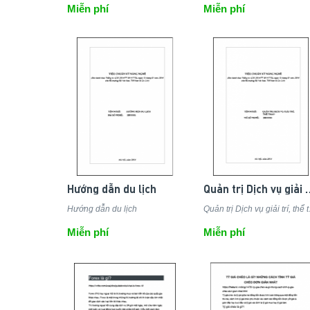
Miễn phí
Miễn phí
Hướng dẫn du lịch
Quản trị Dịch vụ g
Hướng dẫn du lịch
Quản t
Miễn phí
Miễn phí