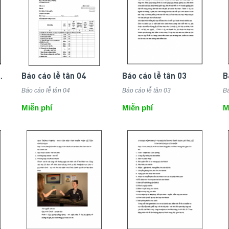
 toán 01
Báo cáo lễ tân 04
Báo cáo lễ tân 03
B
Báo cáo lễ tân 04
Báo cáo lễ tân 03
Bá
Miễn phí
Miễn phí
M