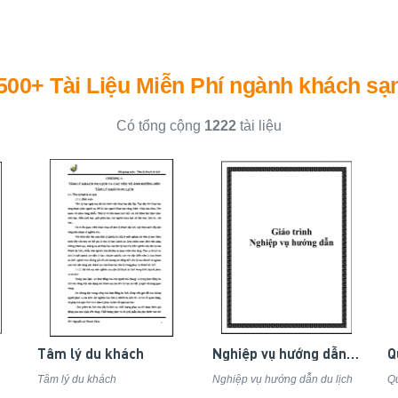
500+ Tài Liệu Miễn Phí ngành khách sạ
Có tổng cộng
1222
tài liệu
Tâm lý du khách
Nghiệp vụ hướng dẫn du lịch
Q
Tâm lý du khách
Nghiệp vụ hướng dẫn du lịch
Qu