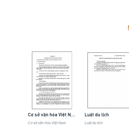
Cơ sở văn hóa Việt Nam
Luật du lịch
Cơ sở văn hóa Việt Nam
Luật du lịch