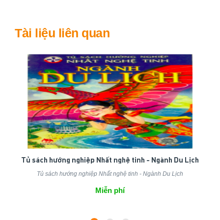
Tài liệu liên quan
Tủ sách hướng nghiệp Nhất nghệ tinh - Ngành Du Lịch
Tủ sách hướng nghiệp Nhất nghệ tinh - Ngành Du Lịch
Miễn phí