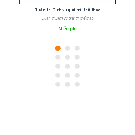
Quản trị Dịch vụ giải trí, thể thao
Quản trị Dịch vụ giải trí, thể thao
Miễn phí