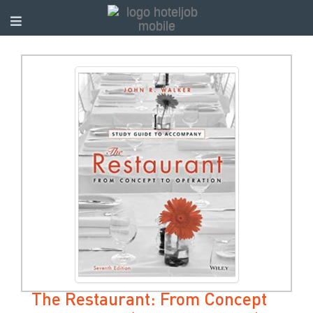
The Restaurant: From Concept