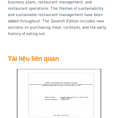
business plans, restaurant management, and
restaurant operations. The themes of sustainability
and sustainable restaurant management have been
added throughout. The
Seventh Edition
includes new
sections on purchasing meat, cocktails, and the early
history of eating out.
Tài liệu liên quan